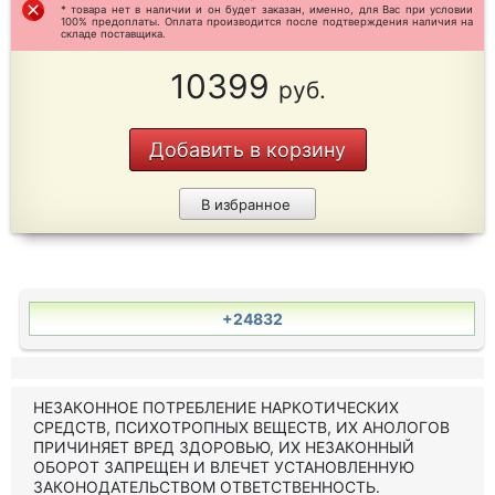
* товара нет в наличии и он будет заказан, именно, для Вас при условии
100% предоплаты. Оплата производится после подтверждения наличия на
складе поставщика.
10399
руб.
Добавить в корзину
В избранное
+24832
НЕЗАКОННОЕ ПОТРЕБЛЕНИЕ НАРКОТИЧЕСКИХ
СРЕДСТВ, ПСИХОТРОПНЫХ ВЕЩЕСТВ, ИХ АНОЛОГОВ
ПРИЧИНЯЕТ ВРЕД ЗДОРОВЬЮ, ИХ НЕЗАКОННЫЙ
ОБОРОТ ЗАПРЕЩЕН И ВЛЕЧЕТ УСТАНОВЛЕННУЮ
ЗАКОНОДАТЕЛЬСТВОМ ОТВЕТСТВЕННОСТЬ.