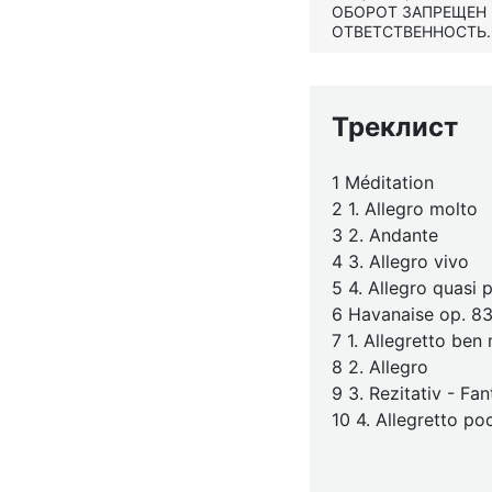
ОБОРОТ ЗАПРЕЩЕН
ОТВЕТСТВЕННОСТЬ.
Треклист
1 Méditation
2 1. Allegro molto
3 2. Andante
4 3. Allegro vivo
5 4. Allegro quasi 
6 Havanaise op. 8
7 1. Allegretto be
8 2. Allegro
9 3. Rezitativ - Fa
10 4. Allegretto p