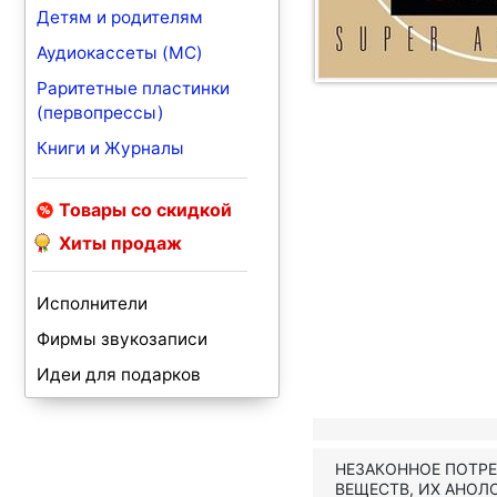
Детям и родителям
Аудиокассеты (MC)
Раритетные пластинки
(первопрессы)
Книги и Журналы
Товары со скидкой
Хиты продаж
Исполнители
Фирмы звукозаписи
Идеи для подарков
НЕЗАКОННОЕ ПОТР
ВЕЩЕСТВ, ИХ АНОЛ