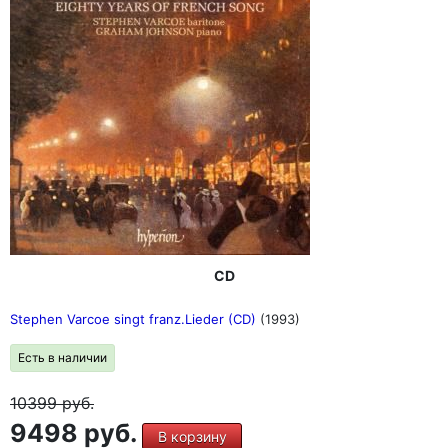
CD
Stephen Varcoe singt franz.Lieder (CD)
(1993)
Есть в наличии
10399
руб.
9498 руб.
В корзину