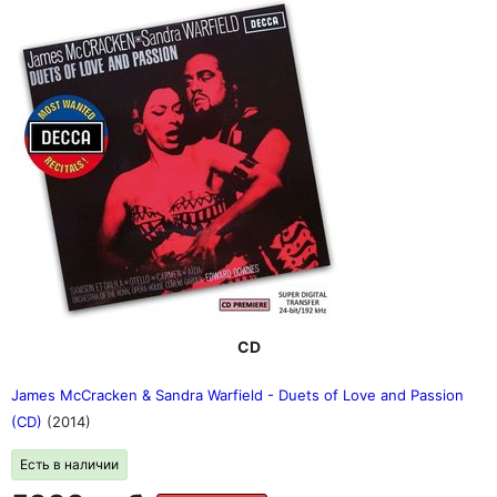
CD
James McCracken & Sandra Warfield - Duets of Love and Passion
(CD)
(2014)
Есть в наличии