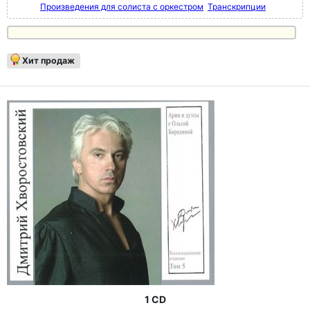
Произведения для солиста с оркестром
Транскрипции
Хит продаж
1 CD