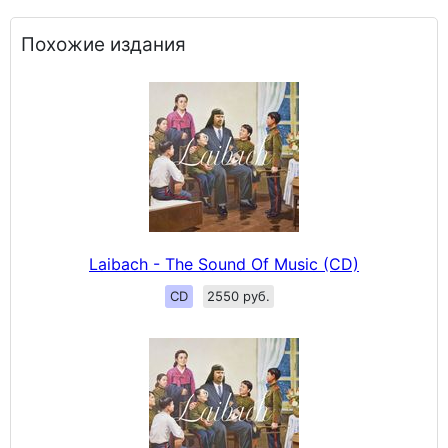
Похожие издания
Laibach - The Sound Of Music (CD)
CD
2550 руб.