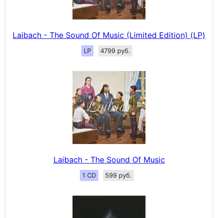
Laibach - The Sound Of Music (Limited Edition) (LP)
LP
4799 руб.
Laibach - The Sound Of Music
1 CD
599 руб.