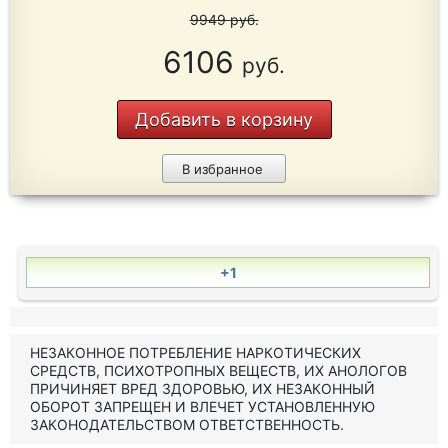
9949
руб.
6106
руб.
Добавить в корзину
В избранное
+1
НЕЗАКОННОЕ ПОТРЕБЛЕНИЕ НАРКОТИЧЕСКИХ
СРЕДСТВ, ПСИХОТРОПНЫХ ВЕЩЕСТВ, ИХ АНОЛОГОВ
ПРИЧИНЯЕТ ВРЕД ЗДОРОВЬЮ, ИХ НЕЗАКОННЫЙ
ОБОРОТ ЗАПРЕЩЕН И ВЛЕЧЕТ УСТАНОВЛЕННУЮ
ЗАКОНОДАТЕЛЬСТВОМ ОТВЕТСТВЕННОСТЬ.