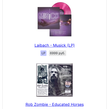
Laibach - Musick (LP)
LP
6999 руб.
Rob Zombie - Educated Horses