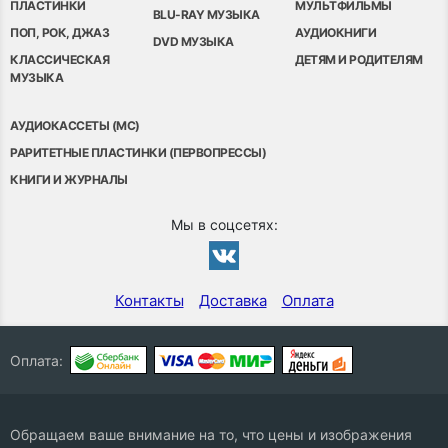
ПЛАСТИНКИ
МУЛЬТФИЛЬМЫ
BLU-RAY МУЗЫКА
ПОП, РОК, ДЖАЗ
АУДИОКНИГИ
DVD МУЗЫКА
КЛАССИЧЕСКАЯ
ДЕТЯМ И РОДИТЕЛЯМ
МУЗЫКА
АУДИОКАССЕТЫ (MC)
РАРИТЕТНЫЕ ПЛАСТИНКИ (ПЕРВОПРЕССЫ)
КНИГИ И ЖУРНАЛЫ
Мы в соцсетях:
Контакты
Доставка
Оплата
Оплата:
Обращаем ваше внимание на то, что цены и изображения