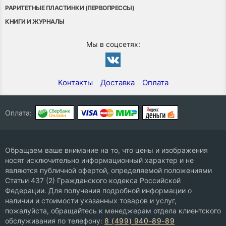
РАРИТЕТНЫЕ ПЛАСТИНКИ (ПЕРВОПРЕССЫ)
КНИГИ И ЖУРНАЛЫ
Мы в соцсетях:
Контакты
Доставка
Оплата
Оплата:
Обращаем ваше внимание на то, что цены и изображения
носят исключительно информационный характер и не
являются публичной офертой, определяемой положениями
Статьи 437 (2) Гражданского кодекса Российской
Федерации. Для получения подробной информации о
наличии и стоимости указанных товаров и услуг,
пожалуйста, обращайтесь к менеджерам отдела клиентского
обслуживания по телефону:
8 (499) 940-89-89