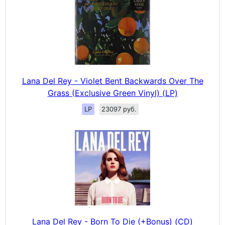
Lana Del Rey - Violet Bent Backwards Over The
Grass (Exclusive Green Vinyl) (LP)
LP
23097 руб.
Lana Del Rey - Born To Die (+Bonus) (CD)