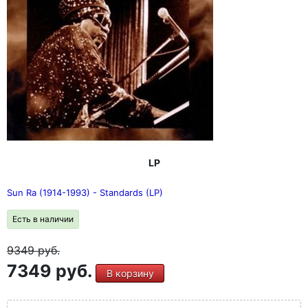
LP
Sun Ra (1914-1993) - Standards (LP)
Есть в наличии
9349
руб.
7349 руб.
В корзину