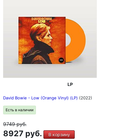
LP
David Bowie - Low (Orange Vinyl) (LP)
(2022)
Есть в наличии
9749
руб.
8927 руб.
В корзину