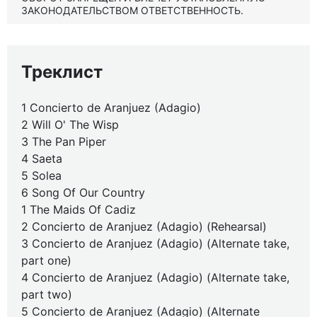
ЗАКОНОДАТЕЛЬСТВОМ ОТВЕТСТВЕННОСТЬ.
Треклист
1 Concierto de Aranjuez (Adagio)
2 Will O' The Wisp
3 The Pan Piper
4 Saeta
5 Solea
6 Song Of Our Country
1 The Maids Of Cadiz
2 Concierto de Aranjuez (Adagio) (Rehearsal)
3 Concierto de Aranjuez (Adagio) (Alternate take,
part one)
4 Concierto de Aranjuez (Adagio) (Alternate take,
part two)
5 Concierto de Aranjuez (Adagio) (Alternate