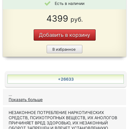
Есть в наличии
4399
руб.
Добавить в корзину
В избранное
+26633
...
Показать больше
НЕЗАКОННОЕ ПОТРЕБЛЕНИЕ НАРКОТИЧЕСКИХ
СРЕДСТВ, ПСИХОТРОПНЫХ ВЕЩЕСТВ, ИХ АНОЛОГОВ
ПРИЧИНЯЕТ ВРЕД ЗДОРОВЬЮ, ИХ НЕЗАКОННЫЙ
ОБОРОТ ЗАПРЕЩЕН И ВЛЕЧЕТ УСТАНОВЛЕННУЮ