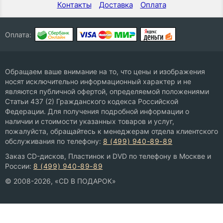
Контакты
Доставка
Оплата
Оплата:
Обращаем ваше внимание на то, что цены и изображения
носят исключительно информационный характер и не
являются публичной офертой, определяемой положениями
Статьи 437 (2) Гражданского кодекса Российской
Федерации. Для получения подробной информации о
наличии и стоимости указанных товаров и услуг,
пожалуйста, обращайтесь к менеджерам отдела клиентского
обслуживания по телефону:
8 (499) 940-89-89
Заказ CD-дисков, Пластинок и DVD по телефону в Москве и
России:
8 (499) 940-89-89
© 2008-2026, «CD В ПОДАРОК»