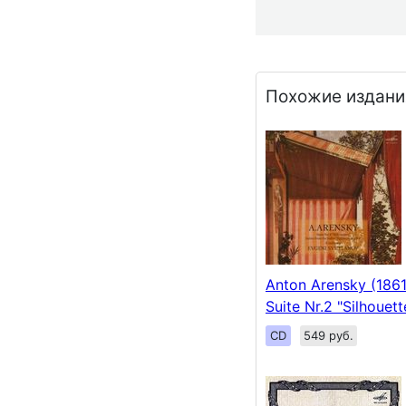
Похожие издани
Anton Arensky (1861
Suite Nr.2 "Silhouet
CD
549 руб.