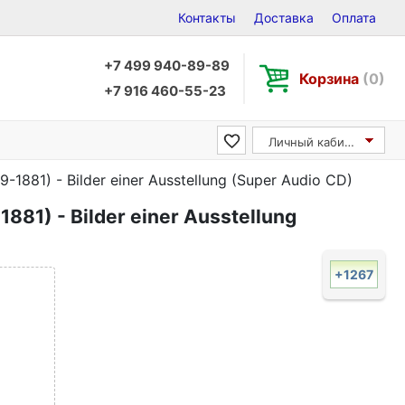
Контакты
Доставка
Оплата
+7 499 940-89-89
Корзина
(0)
+7 916 460-55-23
Личный кабинет
-1881) - Bilder einer Ausstellung (Super Audio CD)
881) - Bilder einer Ausstellung
+1267