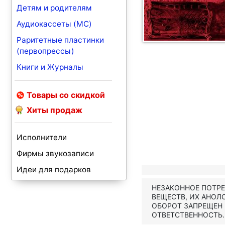
Детям и родителям
Аудиокассеты (MC)
Раритетные пластинки
(первопрессы)
Книги и Журналы
Товары со скидкой
Хиты продаж
Исполнители
Фирмы звукозаписи
Идеи для подарков
НЕЗАКОННОЕ ПОТР
ВЕЩЕСТВ, ИХ АНОЛ
ОБОРОТ ЗАПРЕЩЕН
ОТВЕТСТВЕННОСТЬ.