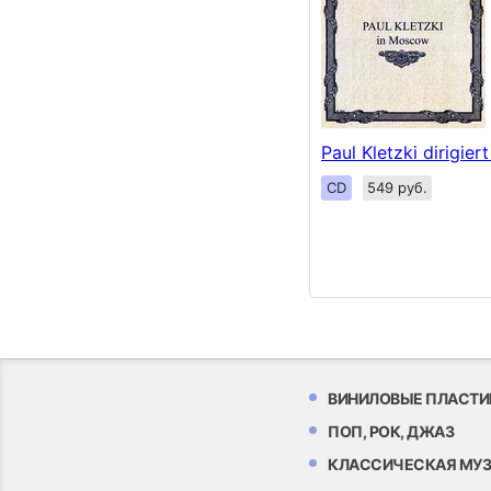
Paul Kletzki dirigier
CD
549 руб.
ВИНИЛОВЫЕ ПЛАСТИ
ПОП, РОК, ДЖАЗ
КЛАССИЧЕСКАЯ МУ