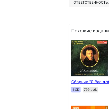
ОТВЕТСТВЕННОСТЬ.
Похожие издани
Сборник "Я Вас люб
1 CD
799 руб.