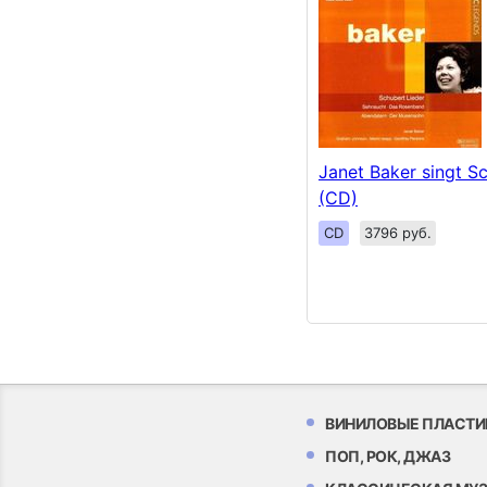
Janet Baker singt S
(CD)
CD
3796 руб.
ВИНИЛОВЫЕ ПЛАСТИ
ПОП, РОК, ДЖАЗ