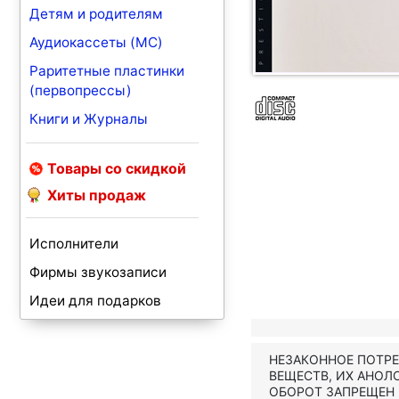
Детям и родителям
Аудиокассеты (MC)
Раритетные пластинки
(первопрессы)
Книги и Журналы
Товары со скидкой
Хиты продаж
Исполнители
Фирмы звукозаписи
Идеи для подарков
НЕЗАКОННОЕ ПОТР
ВЕЩЕСТВ, ИХ АНОЛ
ОБОРОТ ЗАПРЕЩЕН