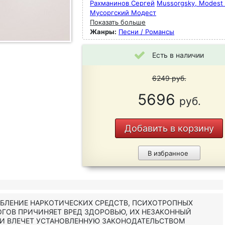
Рахманинов Сергей
Mussorgsky, Modest 
Мусоргский Модест
Показать больше
Жанры:
Песни / Романсы
Есть в наличии
6249
руб.
5696
руб.
Добавить в корзину
В избранное
ЕБЛЕНИЕ НАРКОТИЧЕСКИХ СРЕДСТВ, ПСИХОТРОПНЫХ
ОГОВ ПРИЧИНЯЕТ ВРЕД ЗДОРОВЬЮ, ИХ НЕЗАКОННЫЙ
 И ВЛЕЧЕТ УСТАНОВЛЕННУЮ ЗАКОНОДАТЕЛЬСТВОМ