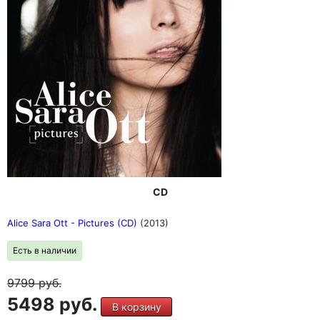
CD
Alice Sara Ott - Pictures (CD)
(2013)
Есть в наличии
9799
руб.
5498 руб.
В корзину