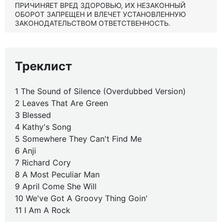
ПРИЧИНЯЕТ ВРЕД ЗДОРОВЬЮ, ИХ НЕЗАКОННЫЙ
ОБОРОТ ЗАПРЕЩЕН И ВЛЕЧЕТ УСТАНОВЛЕННУЮ
ЗАКОНОДАТЕЛЬСТВОМ ОТВЕТСТВЕННОСТЬ.
Треклист
1 The Sound of Silence (Overdubbed Version)
2 Leaves That Are Green
3 Blessed
4 Kathy's Song
5 Somewhere They Can't Find Me
6 Anji
7 Richard Cory
8 A Most Peculiar Man
9 April Come She Will
10 We've Got A Groovy Thing Goin'
11 I Am A Rock