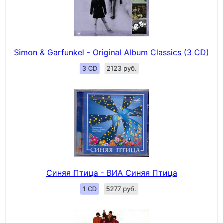
Simon & Garfunkel - Original Album Classics (3 CD)
3 CD
2123 руб.
Синяя Птица - ВИА Синяя Птица
1 CD
5277 руб.