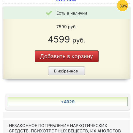
-39%
Есть в наличии
7599
руб.
4599
руб.
Добавить в корзину
В избранное
+4929
НЕЗАКОННОЕ ПОТРЕБЛЕНИЕ НАРКОТИЧЕСКИХ
СРЕДСТВ, ПСИХОТРОПНЫХ ВЕЩЕСТВ, ИХ АНОЛОГОВ