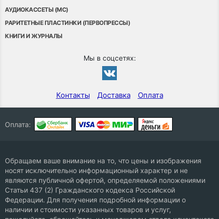
АУДИОКАССЕТЫ (MC)
РАРИТЕТНЫЕ ПЛАСТИНКИ (ПЕРВОПРЕССЫ)
КНИГИ И ЖУРНАЛЫ
Мы в соцсетях:
Контакты
Доставка
Оплата
Оплата:
Обращаем ваше внимание на то, что цены и изображения
носят исключительно информационный характер и не
являются публичной офертой, определяемой положениями
Статьи 437 (2) Гражданского кодекса Российской
Федерации. Для получения подробной информации о
наличии и стоимости указанных товаров и услуг,