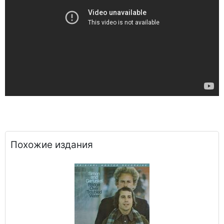
Похожие издания