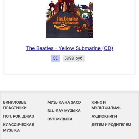
The Beatles - Yellow Submarine (CD)
CD
3999 руб.
ВИНИЛОВЫЕ
МУЗЫКА НА SACD
КИНО И
ПЛАСТИНКИ
МУЛЬТФИЛЬМЫ
BLU-RAY МУЗЫКА
ПОП, РОК, ДЖАЗ
АУДИОКНИГИ
DVD МУЗЫКА
КЛАССИЧЕСКАЯ
ДЕТЯМ И РОДИТЕЛЯМ
МУЗЫКА