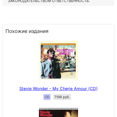
ЗАКОНОДАТЕЛЬСТВОМ ОТВЕТСТВЕННОСТЬ.
Похожие издания
Stevie Wonder - My Cherie Amour (CD)
CD
7199 руб.