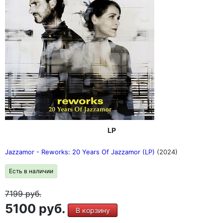
LP
Jazzamor - Reworks: 20 Years Of Jazzamor (LP)
(2024)
Есть в наличии
7199
руб.
5100 руб.
В корзину