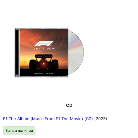
CD
F1 The Album (Music From F1 The Movie) (CD)
(2025)
Есть в наличии