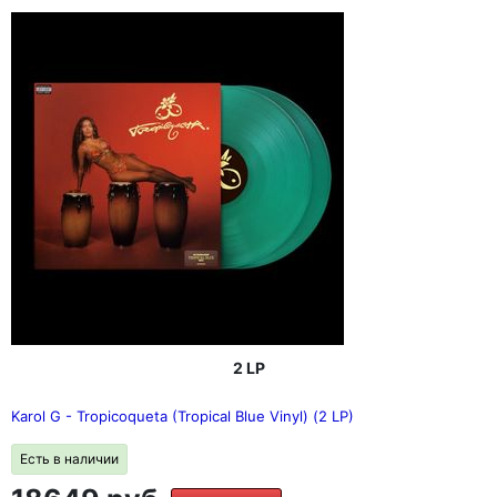
2 LP
Karol G - Tropicoqueta (Tropical Blue Vinyl) (2 LP)
Есть в наличии