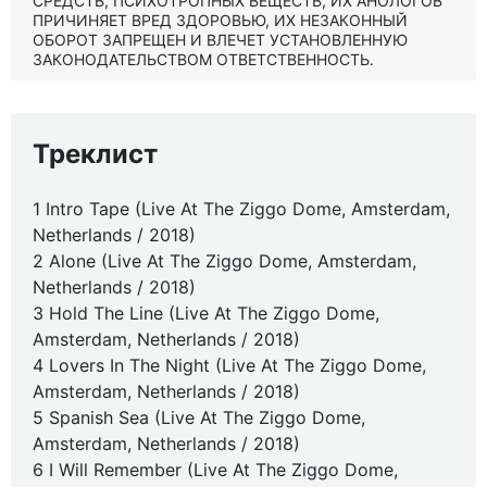
СРЕДСТВ, ПСИХОТРОПНЫХ ВЕЩЕСТВ, ИХ АНОЛОГОВ
ПРИЧИНЯЕТ ВРЕД ЗДОРОВЬЮ, ИХ НЕЗАКОННЫЙ
ОБОРОТ ЗАПРЕЩЕН И ВЛЕЧЕТ УСТАНОВЛЕННУЮ
ЗАКОНОДАТЕЛЬСТВОМ ОТВЕТСТВЕННОСТЬ.
Треклист
1 Intro Tape (Live At The Ziggo Dome, Amsterdam,
Netherlands / 2018)
2 Alone (Live At The Ziggo Dome, Amsterdam,
Netherlands / 2018)
3 Hold The Line (Live At The Ziggo Dome,
Amsterdam, Netherlands / 2018)
4 Lovers In The Night (Live At The Ziggo Dome,
Amsterdam, Netherlands / 2018)
5 Spanish Sea (Live At The Ziggo Dome,
Amsterdam, Netherlands / 2018)
6 I Will Remember (Live At The Ziggo Dome,