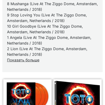
8 Mushanga (Live At The Ziggo Dome, Amsterdam,
Netherlands / 2018)
9 Stop Loving You (Live At The Ziggo Dome,
Amsterdam, Netherlands / 2018)
10 Girl Goodbye (Live At The Ziggo Dome,
Amsterdam, Netherlands / 2018)
1 Angela (Live At The Ziggo Dome, Amsterdam,
Netherlands / 2018)
2 Lion (Live At The Ziggo Dome, Amsterdam,
Netherlands / 2018)
Показать больше