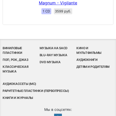
Magnum - Vigilante
1 CD
3599 руб.
ВИНИЛОВЫЕ
МУЗЫКА НА SACD
КИНО И
ПЛАСТИНКИ
МУЛЬТФИЛЬМЫ
BLU-RAY МУЗЫКА
ПОП, РОК, ДЖАЗ
АУДИОКНИГИ
DVD МУЗЫКА
КЛАССИЧЕСКАЯ
ДЕТЯМ И РОДИТЕЛЯМ
МУЗЫКА
АУДИОКАССЕТЫ (MC)
РАРИТЕТНЫЕ ПЛАСТИНКИ (ПЕРВОПРЕССЫ)
КНИГИ И ЖУРНАЛЫ
Мы в соцсетях: