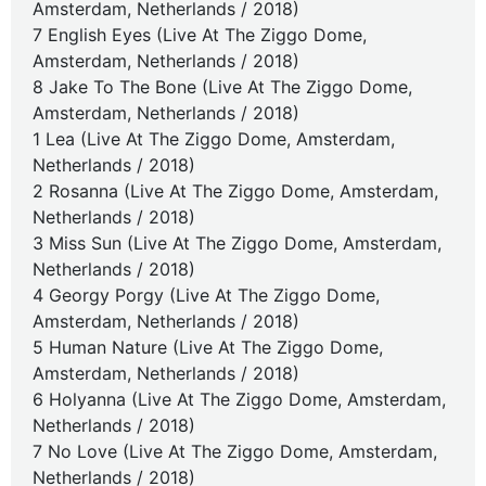
Amsterdam, Netherlands / 2018)
7 English Eyes (Live At The Ziggo Dome,
Amsterdam, Netherlands / 2018)
8 Jake To The Bone (Live At The Ziggo Dome,
Amsterdam, Netherlands / 2018)
1 Lea (Live At The Ziggo Dome, Amsterdam,
Netherlands / 2018)
2 Rosanna (Live At The Ziggo Dome, Amsterdam,
Netherlands / 2018)
3 Miss Sun (Live At The Ziggo Dome, Amsterdam,
Netherlands / 2018)
4 Georgy Porgy (Live At The Ziggo Dome,
Amsterdam, Netherlands / 2018)
5 Human Nature (Live At The Ziggo Dome,
Amsterdam, Netherlands / 2018)
6 Holyanna (Live At The Ziggo Dome, Amsterdam,
Netherlands / 2018)
7 No Love (Live At The Ziggo Dome, Amsterdam,
Netherlands / 2018)