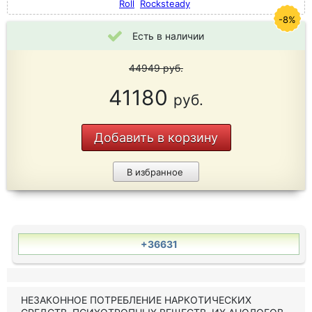
Roll
Rocksteady
-8%
Есть в наличии
44949
руб.
41180
руб.
Добавить в корзину
В избранное
+36631
НЕЗАКОННОЕ ПОТРЕБЛЕНИЕ НАРКОТИЧЕСКИХ