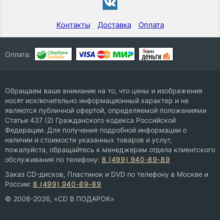
Контакты
Доставка
Оплата
Оплата:
Обращаем ваше внимание на то, что цены и изображения
носят исключительно информационный характер и не
являются публичной офертой, определяемой положениями
Статьи 437 (2) Гражданского кодекса Российской
Федерации. Для получения подробной информации о
наличии и стоимости указанных товаров и услуг,
пожалуйста, обращайтесь к менеджерам отдела клиентского
обслуживания по телефону:
8 (499) 940-89-89
Заказ CD-дисков, Пластинок и DVD по телефону в Москве и
России:
8 (499) 940-89-89
© 2008-2026, «CD В ПОДАРОК»