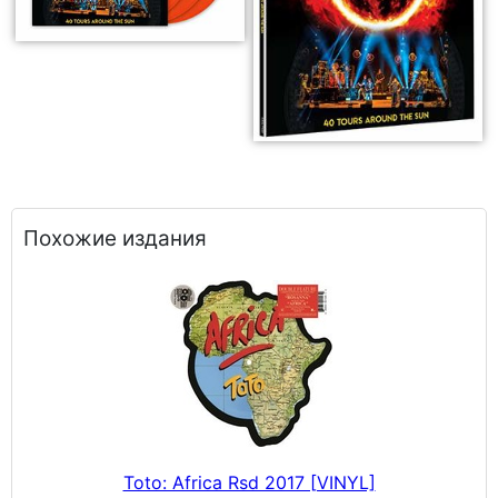
Похожие издания
Toto: Africa Rsd 2017 [VINYL]