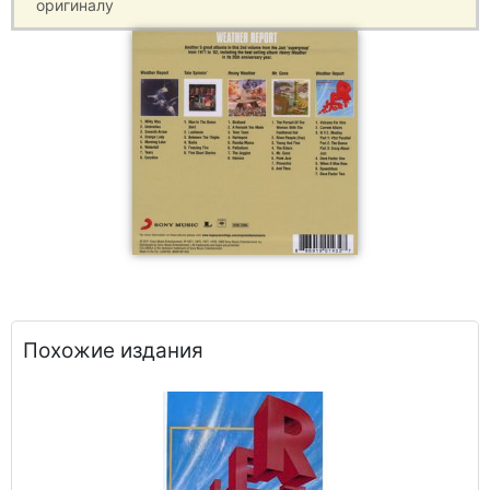
оригиналу
Похожие издания