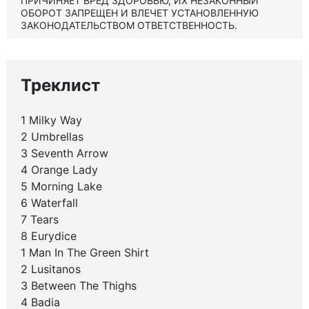
ПРИЧИНЯЕТ ВРЕД ЗДОРОВЬЮ, ИХ НЕЗАКОННЫЙ
ОБОРОТ ЗАПРЕЩЕН И ВЛЕЧЕТ УСТАНОВЛЕННУЮ
ЗАКОНОДАТЕЛЬСТВОМ ОТВЕТСТВЕННОСТЬ.
Треклист
1 Milky Way
2 Umbrellas
3 Seventh Arrow
4 Orange Lady
5 Morning Lake
6 Waterfall
7 Tears
8 Eurydice
1 Man In The Green Shirt
2 Lusitanos
3 Between The Thighs
4 Badia