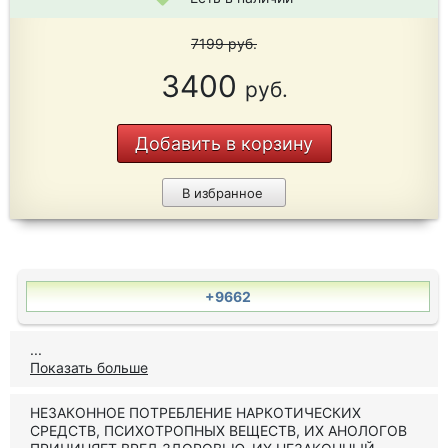
7199
руб.
3400
руб.
Добавить в корзину
В избранное
+9662
...
Показать больше
НЕЗАКОННОЕ ПОТРЕБЛЕНИЕ НАРКОТИЧЕСКИХ
СРЕДСТВ, ПСИХОТРОПНЫХ ВЕЩЕСТВ, ИХ АНОЛОГОВ