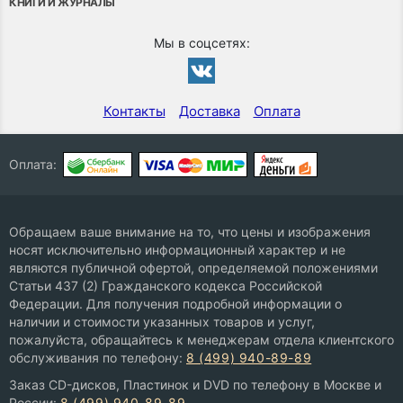
КНИГИ И ЖУРНАЛЫ
Мы в соцсетях:
Контакты
Доставка
Оплата
Оплата:
Обращаем ваше внимание на то, что цены и изображения
носят исключительно информационный характер и не
являются публичной офертой, определяемой положениями
Статьи 437 (2) Гражданского кодекса Российской
Федерации. Для получения подробной информации о
наличии и стоимости указанных товаров и услуг,
пожалуйста, обращайтесь к менеджерам отдела клиентского
обслуживания по телефону:
8 (499) 940-89-89
Заказ CD-дисков, Пластинок и DVD по телефону в Москве и
России:
8 (499) 940-89-89