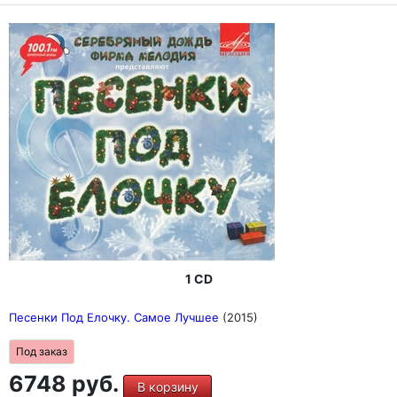
1 CD
Песенки Под Елочку. Самое Лучшее
(2015)
Под заказ
6748 руб.
В корзину