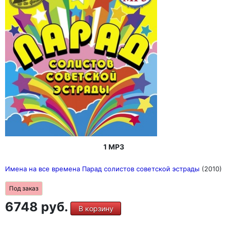
1 MP3
Имена на все времена Парад солистов советской эстрады
(2010)
Под заказ
6748 руб.
В корзину