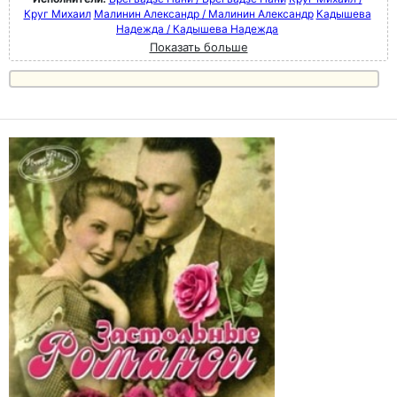
Круг Михаил
Малинин Александр / Малинин Александр
Кадышева
Надежда / Кадышева Надежда
Показать больше