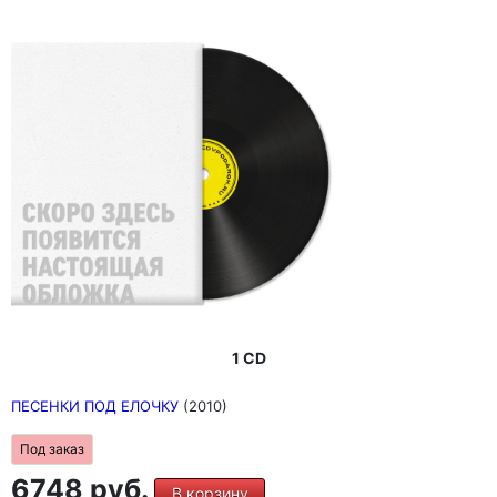
1 CD
ПЕСЕНКИ ПОД ЕЛОЧКУ
(2010)
Под заказ
6748 руб.
В корзину