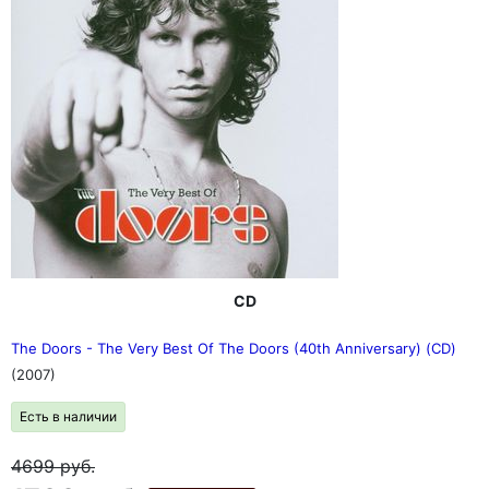
CD
The Doors - The Very Best Of The Doors (40th Anniversary) (CD)
(2007)
Есть в наличии
4699
руб.