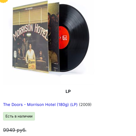
LP
The Doors - Morrison Hotel (180g) (LP)
(2009)
Есть в наличии
9949
руб.