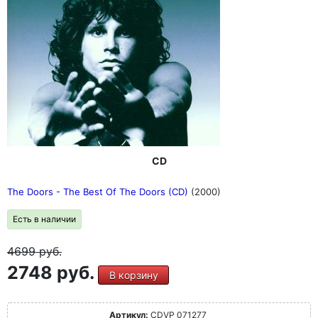
CD
The Doors - The Best Of The Doors (CD)
(2000)
Есть в наличии
4699
руб.
2748 руб.
В корзину
Артикул:
CDVP 071277