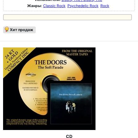
Жанры:
Classic Rock
Psychedelic Rock
Rock
Хит продаж
CD