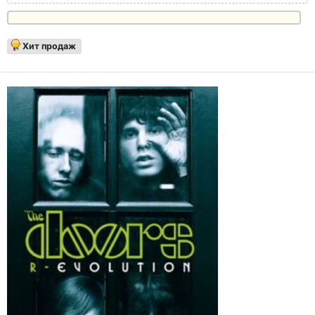
Хит продаж