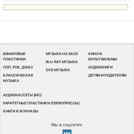
ВИНИЛОВЫЕ
МУЗЫКА НА SACD
КИНО И
ПЛАСТИНКИ
МУЛЬТФИЛЬМЫ
BLU-RAY МУЗЫКА
ПОП, РОК, ДЖАЗ
АУДИОКНИГИ
DVD МУЗЫКА
КЛАССИЧЕСКАЯ
ДЕТЯМ И РОДИТЕЛЯМ
МУЗЫКА
АУДИОКАССЕТЫ (MC)
РАРИТЕТНЫЕ ПЛАСТИНКИ (ПЕРВОПРЕССЫ)
КНИГИ И ЖУРНАЛЫ
Мы в соцсетях: