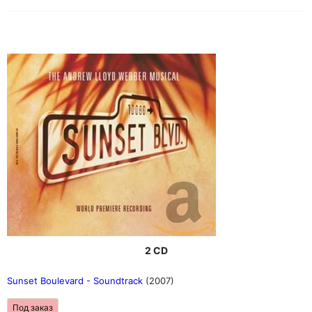
2 CD
Sunset Boulevard - Soundtrack
(2007)
Под заказ