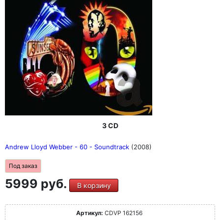
3 CD
Andrew Lloyd Webber - 60 - Soundtrack
(2008)
Под заказ
5999 руб.
В корзину
Артикул:
CDVP 162156