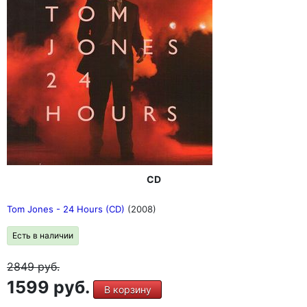
CD
Tom Jones - 24 Hours (CD)
(2008)
Есть в наличии
2849
руб.
1599 руб.
В корзину