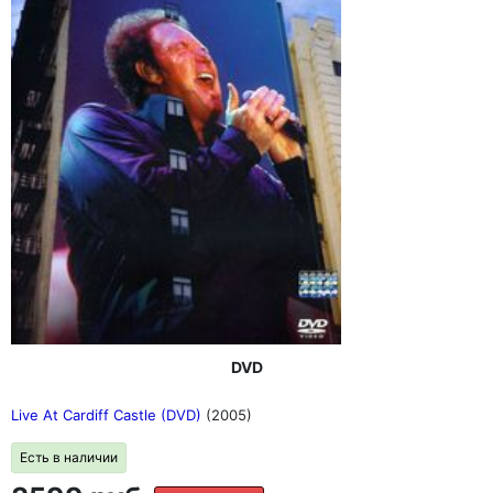
DVD
Live At Cardiff Castle (DVD)
(2005)
Есть в наличии