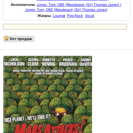
Исполнители:
Jones, Tom, OBE (Woodward, (Sir) Thomas Jones) /
Jones, Tom, OBE (Woodward, (Sir) Thomas Jones)
Жанры:
Lounge
Pop Rock
Vocal
Хит продаж