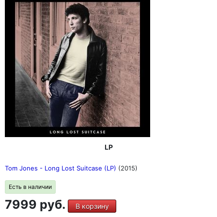
LP
Tom Jones - Long Lost Suitcase (LP)
(2015)
Есть в наличии
7999 руб.
В корзину