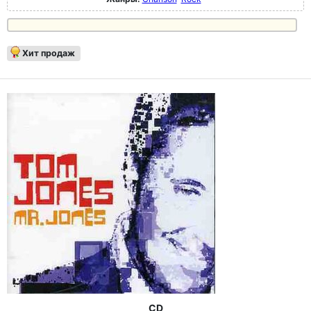
Хит продаж
CD