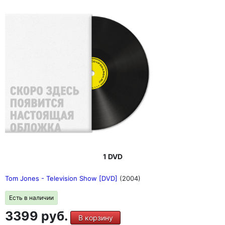
1 DVD
Tom Jones - Television Show [DVD]
(2004)
Есть в наличии
3399 руб.
В корзину