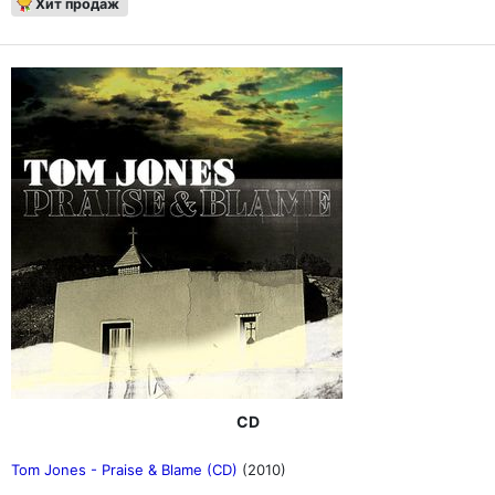
Хит продаж
CD
Tom Jones - Praise & Blame (CD)
(2010)