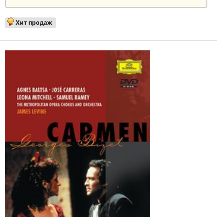
Хит продаж