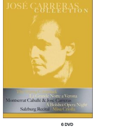
6 DVD