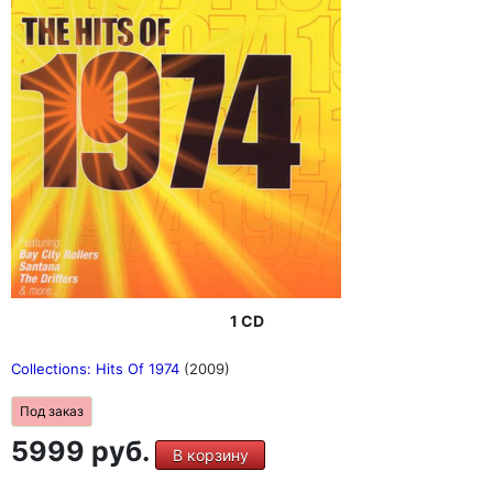
1 CD
Collections: Hits Of 1974
(2009)
Под заказ
5999 руб.
В корзину