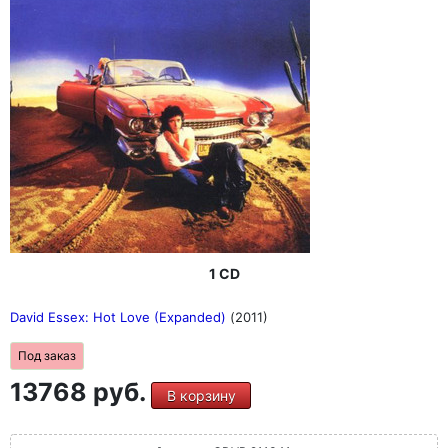
1 CD
David Essex: Hot Love (Expanded)
(2011)
Под заказ
13768 руб.
В корзину