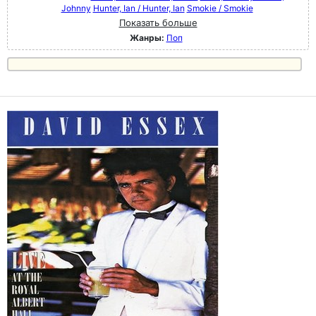
Johnny
Hunter, Ian / Hunter, Ian
Smokie / Smokie
Показать больше
Жанры:
Поп