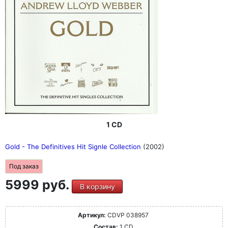
1 CD
Gold - The Definitives Hit Signle Collection
(2002)
Под заказ
5999 руб.
В корзину
Артикул:
CDVP 038957
Состав:
1 CD