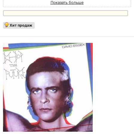
Показать больше
Хит продаж