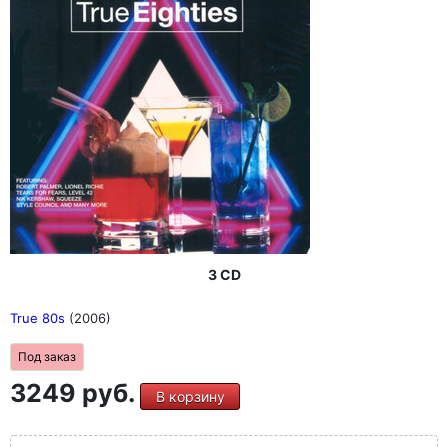
3 CD
True 80s
(2006)
Под заказ
3249 руб.
В корзину