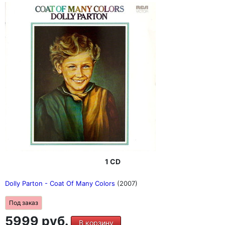
1 CD
Dolly Parton - Coat Of Many Colors
(2007)
Под заказ
5999 руб.
В корзину