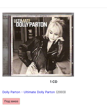
1 CD
Dolly Parton - Ultimate Dolly Parton
(2003)
Под заказ