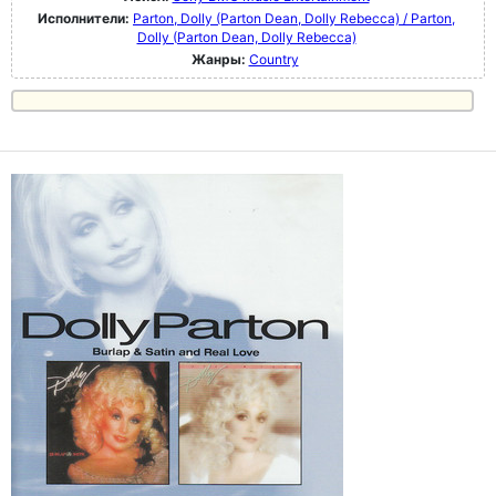
Исполнители:
Parton, Dolly (Parton Dean, Dolly Rebecca) / Parton,
Dolly (Parton Dean, Dolly Rebecca)
Жанры:
Country