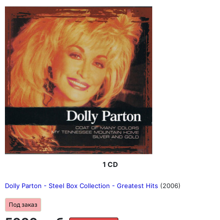
1 CD
Dolly Parton - Steel Box Collection - Greatest Hits
(2006)
Под заказ