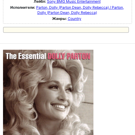
Лейбл:
Sony BMG Music Entertainment
Исполнители:
Parton, Dolly (Parton Dean, Dolly Rebecca) / Parton,
Dolly (Parton Dean, Dolly Rebecca)
Жанры:
Country