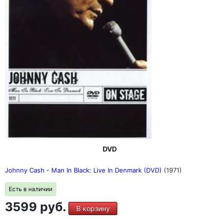
DVD
Johnny Cash - Man In Black: Live In Denmark (DVD)
(1971)
Есть в наличии
3599 руб.
В корзину