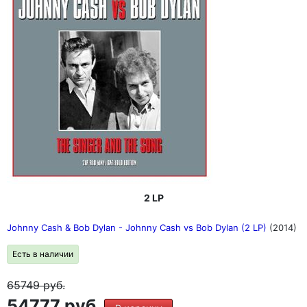
2 LP
Johnny Cash & Bob Dylan - Johnny Cash vs Bob Dylan (2 LP)
(2014)
Есть в наличии
65749
руб.
54777 руб.