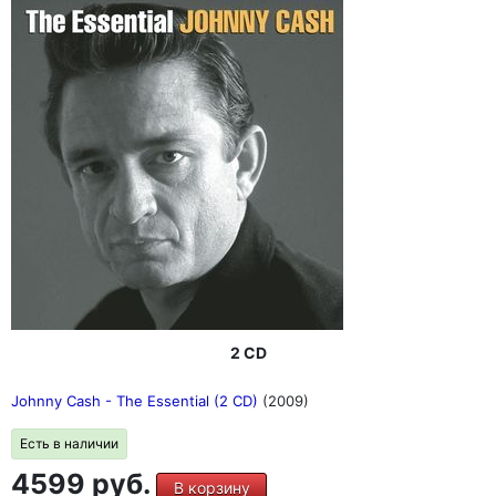
2 CD
Johnny Cash - The Essential (2 CD)
(2009)
Есть в наличии
4599 руб.
В корзину