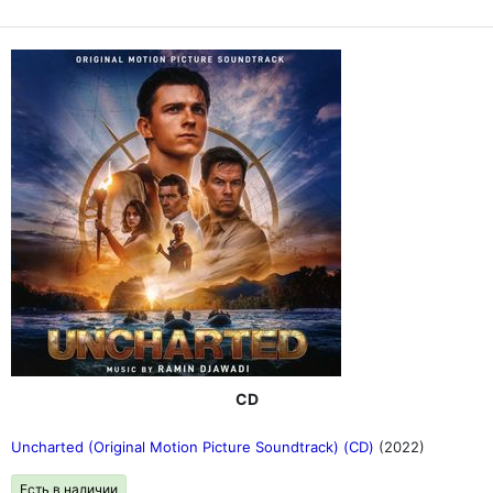
CD
Uncharted (Original Motion Picture Soundtrack) (CD)
(2022)
Есть в наличии