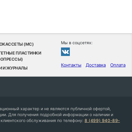
Мы в соцсетях:
ОКАССЕТЫ (MC)
ТЕТНЫЕ ПЛАСТИНКИ
ВОПРЕССЫ)
Контакты
Доставка
Оплата
И И ЖУРНАЛЫ
ционный характер и не являются публичной офертой,
ии. Для получения подробной информации о наличии и
 клиентского обслуживания по телефону:
8 (499) 940-89-