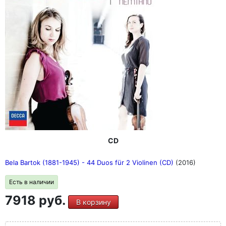
CD
Bela Bartok (1881-1945) - 44 Duos für 2 Violinen (CD)
(2016)
Есть в наличии
7918 руб.
В корзину