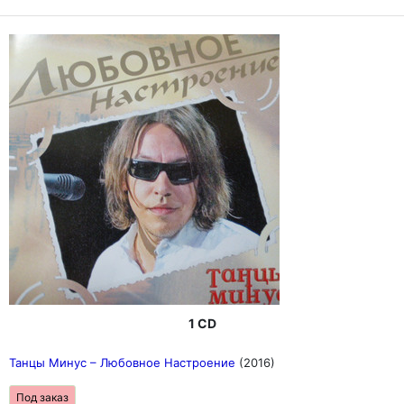
1 CD
Танцы Минус ‎– Любовное Настроение
(2016)
Под заказ