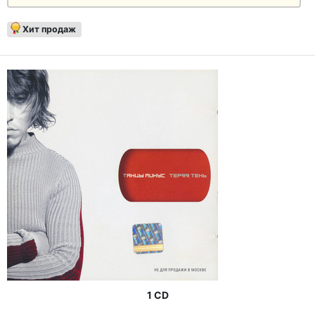
Хит продаж
1 CD