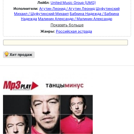
Лейбл:
United Music Group (UMG)
Исполнители:
Агутин Леонид / Агутин Леонид
Шуфутинский
Михаил / Шуфутинский Михаил
Бабкина Надежда / Бабкина
Надежда
Малинин Александр / Малинин Александр
Показать больше
Жанры:
Российская эстрада
Хит продаж