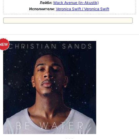
Лейбл:
Mack Avenue (in-Akustik)
Исполнители:
Veronica Swift / Veronica Swift