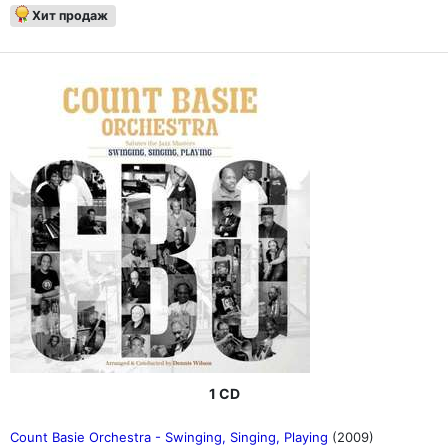
Хит продаж
1 CD
Count Basie Orchestra - Swinging, Singing, Playing
(2009)