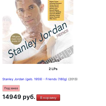
2 LPs
Stanley Jordan (geb. 1959) - Friends (180g)
(2013)
Под заказ
14949 руб.
В корзину