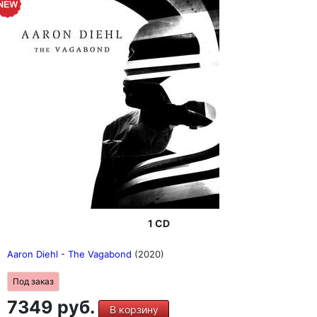
1 CD
Aaron Diehl - The Vagabond
(2020)
Под заказ
7349 руб.
В корзину