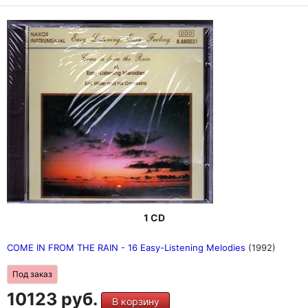
1 CD
COME IN FROM THE RAIN - 16 Easy-Listening Melodies
(1992)
Под заказ
10123 руб.
В корзину