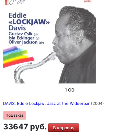
1 CD
DAVIS, Eddie Lockjaw: Jazz at the Widderbar
(2004)
Под заказ
33647 руб.
В корзину