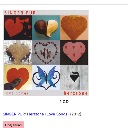
1 CD
SINGER PUR: Herztone (Love Songs)
(2012)
Под заказ