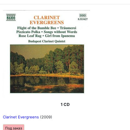
1 CD
Clarinet Evergreens
(2009)
Под заказ