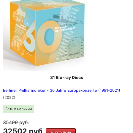
31 Blu-ray Discs
Berliner Philharmoniker - 30 Jahre Europakonzerte (1991-2021)
(2022)
Есть в наличии
35499
руб.
32502 руб.
В корзину