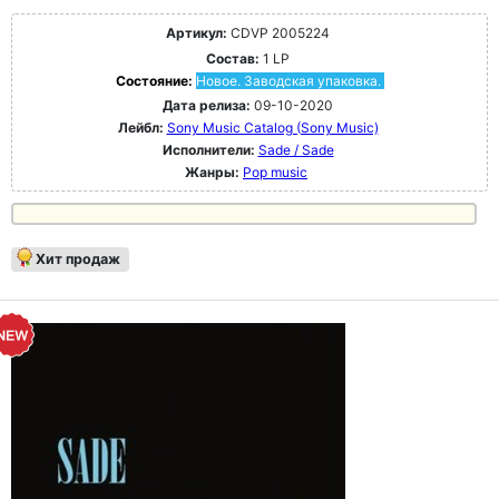
Артикул:
CDVP 2005224
Состав:
1 LP
Состояние:
Новое. Заводская упаковка.
Дата релиза:
09-10-2020
Лейбл:
Sony Music Catalog (Sony Music)
Исполнители:
Sade / Sade
Жанры:
Pop music
Хит продаж