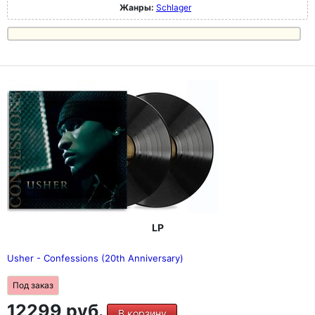
Жанры:
Schlager
LP
Usher - Confessions (20th Anniversary)
Под заказ
12299 руб.
В корзину