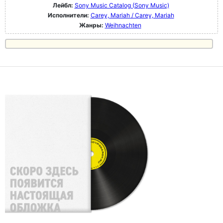
Лейбл:
Sony Music Catalog (Sony Music)
Исполнители:
Carey, Mariah / Carey, Mariah
Жанры:
Weihnachten