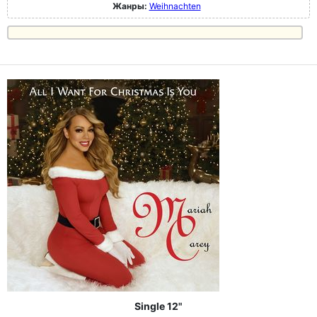
Жанры:
Weihnachten
Single 12"