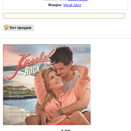
Жанры:
Vocal Jazz
Хит продаж