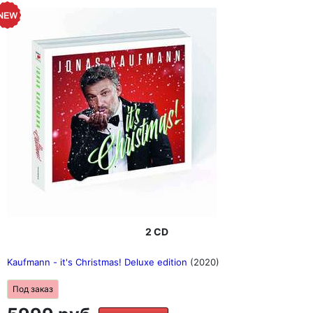
2 CD
Kaufmann - it's Christmas! Deluxe edition
(2020)
Под заказ