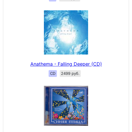
Anathema - Falling Deeper (CD)
CD
2499 руб.