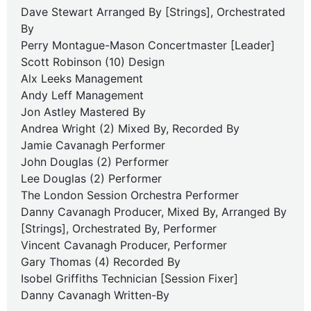
Dave Stewart Arranged By [Strings], Orchestrated
By
Perry Montague-Mason Concertmaster [Leader]
Scott Robinson (10) Design
Alx Leeks Management
Andy Leff Management
Jon Astley Mastered By
Andrea Wright (2) Mixed By, Recorded By
Jamie Cavanagh Performer
John Douglas (2) Performer
Lee Douglas (2) Performer
The London Session Orchestra Performer
Danny Cavanagh Producer, Mixed By, Arranged By
[Strings], Orchestrated By, Performer
Vincent Cavanagh Producer, Performer
Gary Thomas (4) Recorded By
Isobel Griffiths Technician [Session Fixer]
Danny Cavanagh Written-By