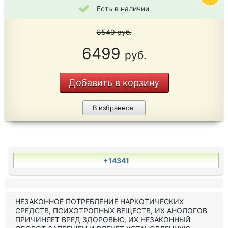
Есть в наличии
8549
руб.
6499
руб.
Добавить в корзину
В избранное
+14341
НЕЗАКОННОЕ ПОТРЕБЛЕНИЕ НАРКОТИЧЕСКИХ
СРЕДСТВ, ПСИХОТРОПНЫХ ВЕЩЕСТВ, ИХ АНОЛОГОВ
ПРИЧИНЯЕТ ВРЕД ЗДОРОВЬЮ, ИХ НЕЗАКОННЫЙ