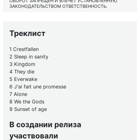
ОБОРОТ ЗАПРЕЩЕН И ВЛЕЧЕТ УСТАНОВЛЕННУЮ
ЗАКОНОДАТЕЛЬСТВОМ ОТВЕТСТВЕННОСТЬ.
Треклист
1 Crestfallen
2 Sleep in sanity
3 Kingdom
4 They die
5 Everwake
6 J'ai fait une promesse
7 Alone
8 We the Gods
9 Sunset of age
В создании релиза
участвовали