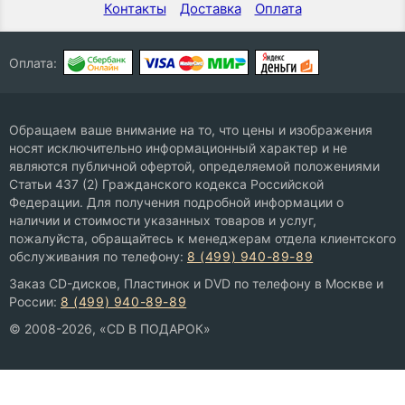
Контакты
Доставка
Оплата
Оплата:
Обращаем ваше внимание на то, что цены и изображения
носят исключительно информационный характер и не
являются публичной офертой, определяемой положениями
Статьи 437 (2) Гражданского кодекса Российской
Федерации. Для получения подробной информации о
наличии и стоимости указанных товаров и услуг,
пожалуйста, обращайтесь к менеджерам отдела клиентского
обслуживания по телефону:
8 (499) 940-89-89
Заказ CD-дисков, Пластинок и DVD по телефону в Москве и
России:
8 (499) 940-89-89
© 2008-2026, «CD В ПОДАРОК»