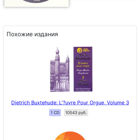
Похожие издания
Dietrich Buxtehude: L'?uvre Pour Orgue, Volume 3
1 CD
10543 руб.