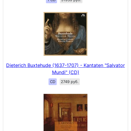
Dieterich Buxtehude (1637-1707) - Kantaten "Salvator
Mundi" (CD)
CD
2749 руб.