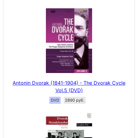
Antonin Dvorak (1841-1904) - The Dvorak Cycle
Vol.5 (DVD)
DVD
2890 руб.