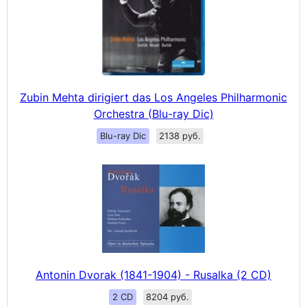
Zubin Mehta dirigiert das Los Angeles Philharmonic
Orchestra (Blu-ray Dic)
Blu-ray Dic
2138 руб.
Antonin Dvorak (1841-1904) - Rusalka (2 CD)
2 CD
8204 руб.