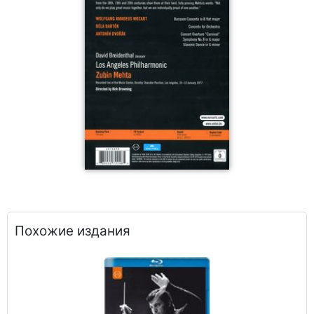
Похожие издания