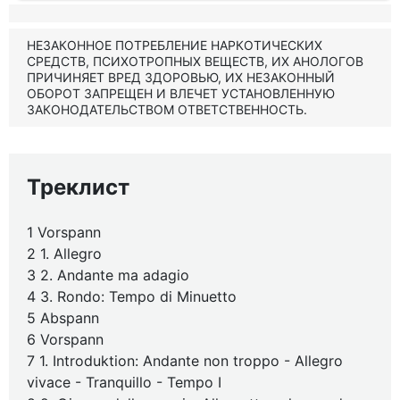
НЕЗАКОННОЕ ПОТРЕБЛЕНИЕ НАРКОТИЧЕСКИХ
СРЕДСТВ, ПСИХОТРОПНЫХ ВЕЩЕСТВ, ИХ АНОЛОГОВ
ПРИЧИНЯЕТ ВРЕД ЗДОРОВЬЮ, ИХ НЕЗАКОННЫЙ
ОБОРОТ ЗАПРЕЩЕН И ВЛЕЧЕТ УСТАНОВЛЕННУЮ
ЗАКОНОДАТЕЛЬСТВОМ ОТВЕТСТВЕННОСТЬ.
Треклист
1 Vorspann
2 1. Allegro
3 2. Andante ma adagio
4 3. Rondo: Tempo di Minuetto
5 Abspann
6 Vorspann
7 1. Introduktion: Andante non troppo - Allegro
vivace - Tranquillo - Tempo I