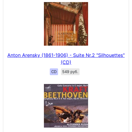
Anton Arensky (1861-1906) - Suite Nr.2 "Silhouettes"
(CD)
CD
549 руб.