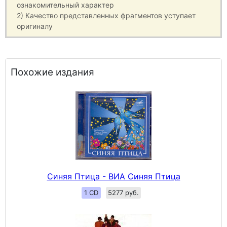
ознакомительный характер
2) Качество представленных фрагментов уступает
оригиналу
Похожие издания
Синяя Птица - ВИА Синяя Птица
1 CD
5277 руб.