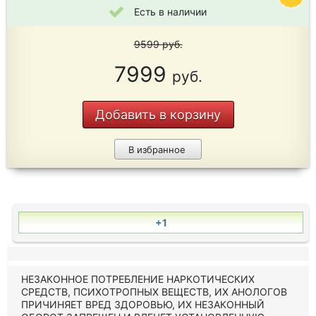
Есть в наличии
9599
руб.
7999
руб.
Добавить в корзину
В избранное
+1
НЕЗАКОННОЕ ПОТРЕБЛЕНИЕ НАРКОТИЧЕСКИХ
СРЕДСТВ, ПСИХОТРОПНЫХ ВЕЩЕСТВ, ИХ АНОЛОГОВ
ПРИЧИНЯЕТ ВРЕД ЗДОРОВЬЮ, ИХ НЕЗАКОННЫЙ