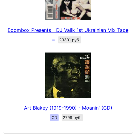
Boombox Presents - DJ Valik 1st Ukrainian Mix Tape
29301 руб.
Art Blakey (1919-1990) - Moanin' (CD)
CD
2799 руб.