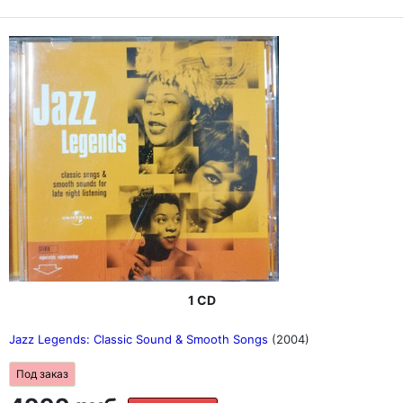
1 CD
Jazz Legends: Classic Sound & Smooth Songs
(2004)
Под заказ