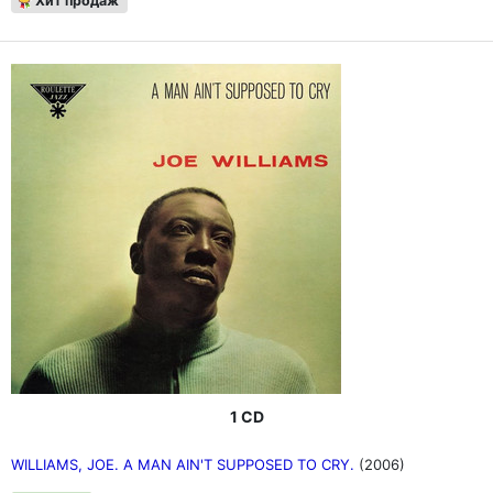
Хит продаж
1 CD
WILLIAMS, JOE. A MAN AIN'T SUPPOSED TO CRY.
(2006)