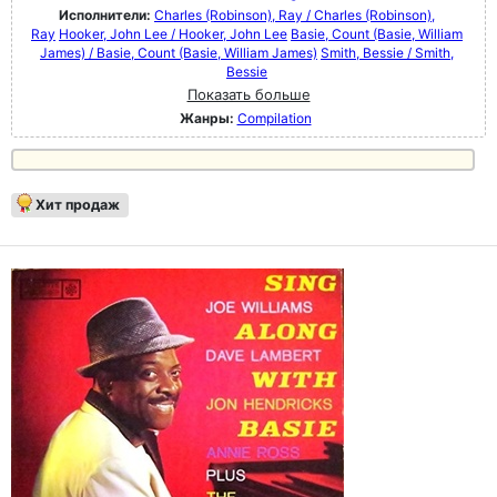
Исполнители:
Charles (Robinson), Ray / Charles (Robinson),
Ray
Hooker, John Lee / Hooker, John Lee
Basie, Count (Basie, William
James) / Basie, Count (Basie, William James)
Smith, Bessie / Smith,
Bessie
Показать больше
Жанры:
Compilation
Хит продаж