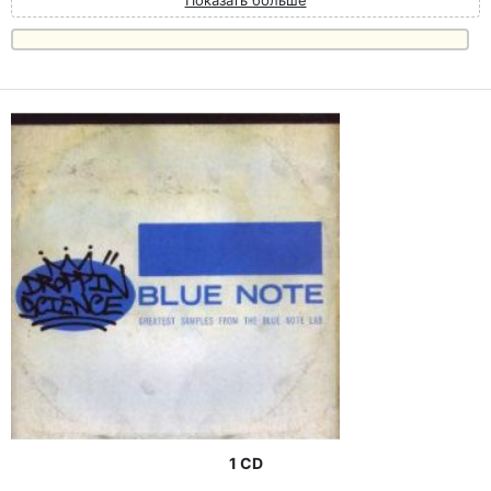
Показать больше
1 CD