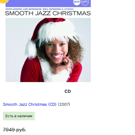
CD
Smooth Jazz Christmas (CD)
(2007)
Есть в наличии
7949
руб.