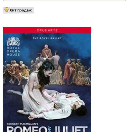
Хит продаж