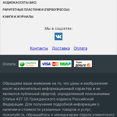
АУДИОКАССЕТЫ (MC)
РАРИТЕТНЫЕ ПЛАСТИНКИ (ПЕРВОПРЕССЫ)
КНИГИ И ЖУРНАЛЫ
Мы в соцсетях:
Контакты
Доставка
Оплата
Оплата:
Обращаем ваше внимание на то, что цены и изображения
носят исключительно информационный характер и не
являются публичной офертой, определяемой положениями
Статьи 437 (2) Гражданского кодекса Российской
Федерации. Для получения подробной информации о
наличии и стоимости указанных товаров и услуг,
пожалуйста, обращайтесь к менеджерам отдела клиентского