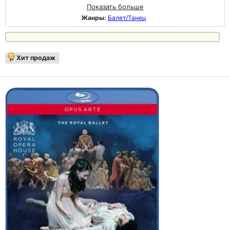
Показать больше
Жанры:
Балет/Танец
Хит продаж