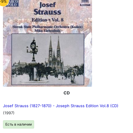
-9%
CD
Josef Strauss (1827-1870) - Joseph Strauss Edition Vol.8 (CD)
(1997)
Есть в наличии