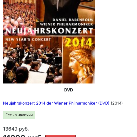
DVD
Neujahrskonzert 2014 der Wiener Philharmoniker (DVD)
(2014)
Есть в наличии
13649
руб.