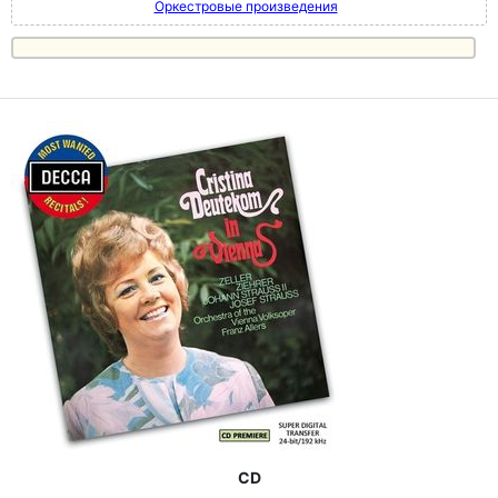
Оркестровые произведения
CD