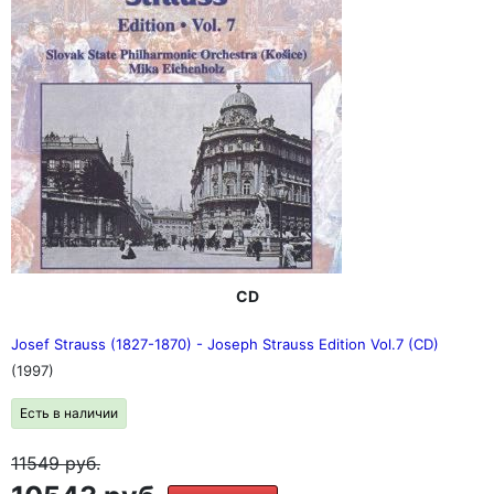
CD
Josef Strauss (1827-1870) - Joseph Strauss Edition Vol.7 (CD)
(1997)
Есть в наличии
11549
руб.