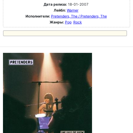
Дата релиза:
18-01-2007
Лейбл:
Warner
Исполнители:
Pretenders, The / Pretenders, The
Жанры:
Pop
Rock