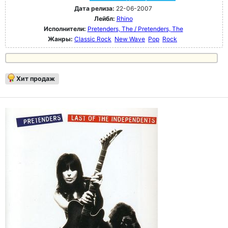
Дата релиза:
22-06-2007
Лейбл:
Rhino
Исполнители:
Pretenders, The / Pretenders, The
Жанры:
Classic Rock
New Wave
Pop
Rock
Хит продаж