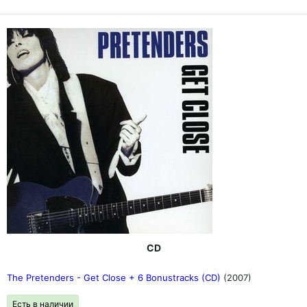
CD
The Pretenders - Get Close + 6 Bonustracks (CD)
(2007)
Есть в наличии