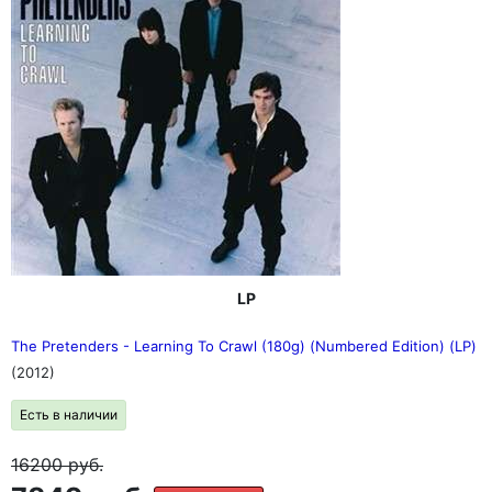
LP
The Pretenders - Learning To Crawl (180g) (Numbered Edition) (LP)
(2012)
Есть в наличии
16200
руб.