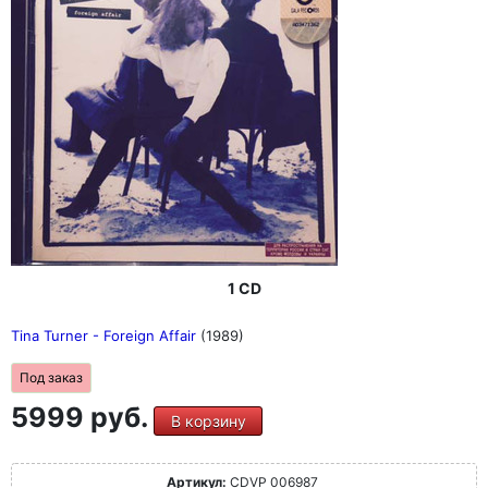
1 CD
Tina Turner - Foreign Affair
(1989)
Под заказ
5999 руб.
В корзину
Артикул:
CDVP 006987