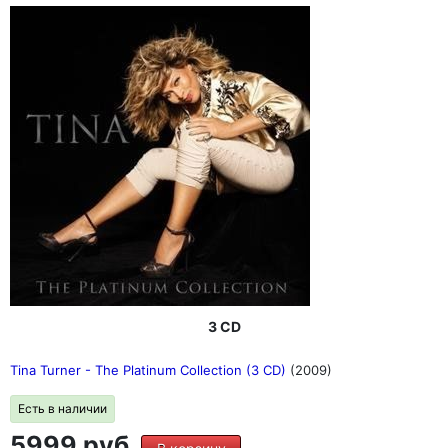
3 CD
Tina Turner - The Platinum Collection (3 CD)
(2009)
Есть в наличии
5999 руб.