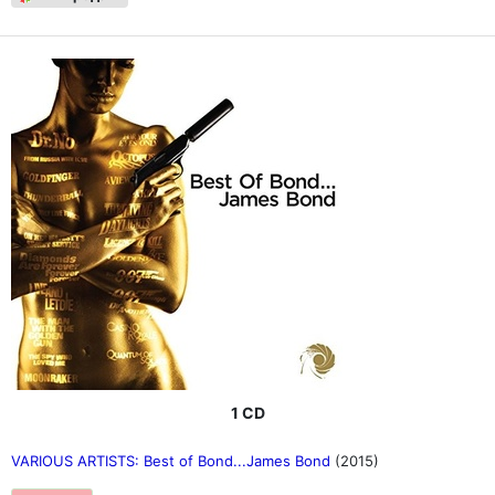
1 CD
VARIOUS ARTISTS: Best of Bond...James Bond
(2015)