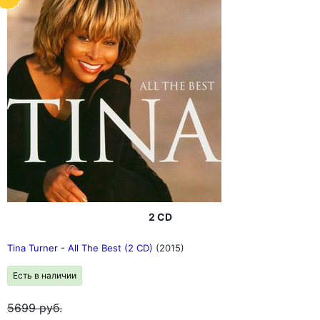
2 CD
Tina Turner - All The Best (2 CD)
(2015)
Есть в наличии
5699
руб.