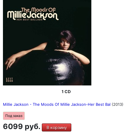
1 CD
Millie Jackson - The Moods Of Millie Jackson-Her Best Bal
(2013)
Под заказ
6099 руб.
В корзину