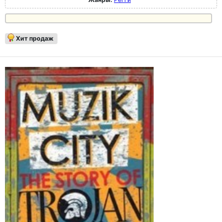
Хит продаж