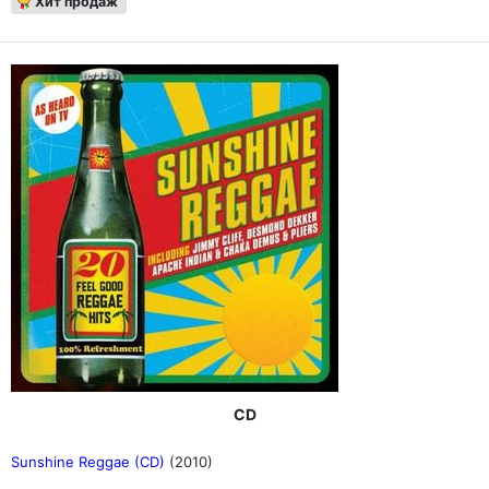
Хит продаж
CD
Sunshine Reggae (CD)
(2010)