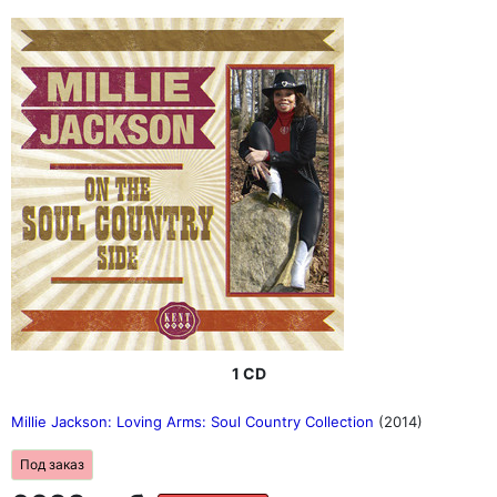
1 CD
Millie Jackson: Loving Arms: Soul Country Collection
(2014)
Под заказ