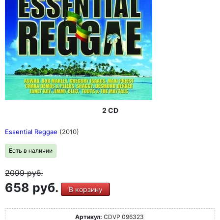
2 CD
Essential Reggae
(2010)
Есть в наличии
2099
руб.
658 руб.
В корзину
Артикул:
CDVP 096323