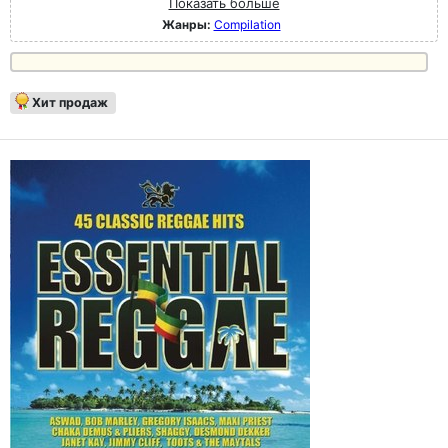
Показать больше
Жанры:
Compilation
Хит продаж