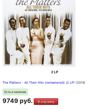
2 LP
The Platters - All Their Hits (remastered) (2 LP)
(2014)
Есть в наличии
9749 руб.
В корзину