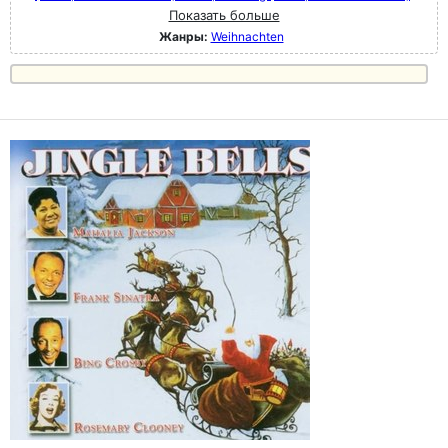
Показать больше
Жанры:
Weihnachten