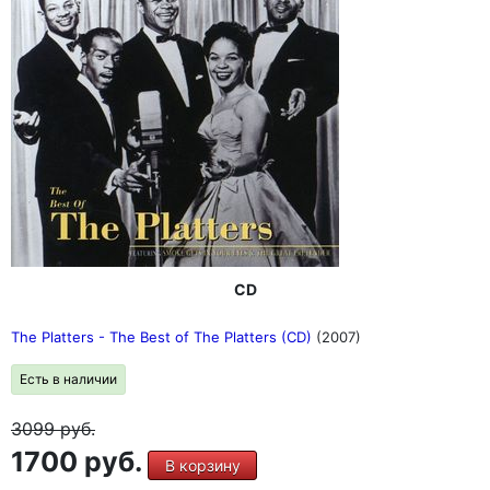
CD
The Platters - The Best of The Platters (CD)
(2007)
Есть в наличии
3099
руб.
1700 руб.
В корзину