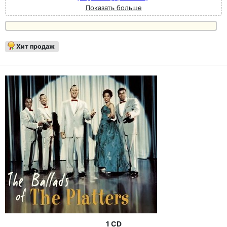
Показать больше
Хит продаж
1 CD