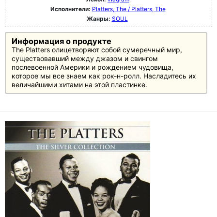
Исполнители:
Platters, The / Platters, The
Жанры:
SOUL
Информация о продукте
The Platters олицетворяют собой сумеречный мир,
существовавший между джазом и свингом
послевоенной Америки и рождением чудовища,
которое мы все знаем как рок-н-ролл. Насладитесь их
величайшими хитами на этой пластинке.