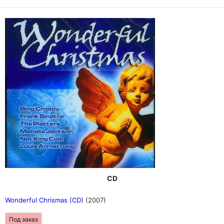
CD
Wonderful Chrismas (CD)
(2007)
Под заказ