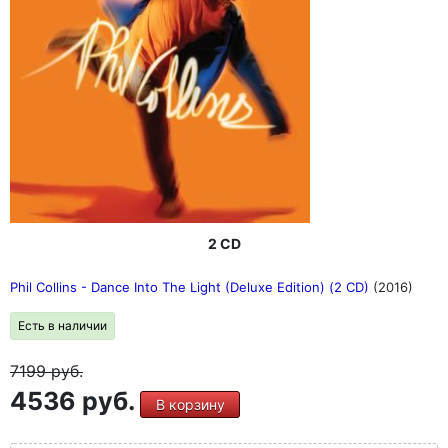
2 CD
Phil Collins - Dance Into The Light (Deluxe Edition) (2 CD)
(2016)
Есть в наличии
7199
руб.
4536 руб.
В корзину