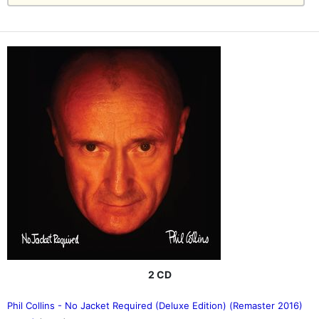
2 CD
Phil Collins - No Jacket Required (Deluxe Edition) (Remaster 2016)