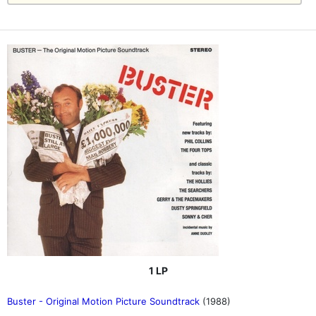
1 LP
Buster - Original Motion Picture Soundtrack
(1988)