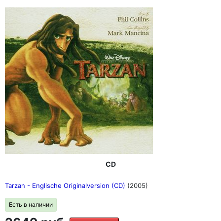
CD
Tarzan - Englische Originalversion (CD)
(2005)
Есть в наличии