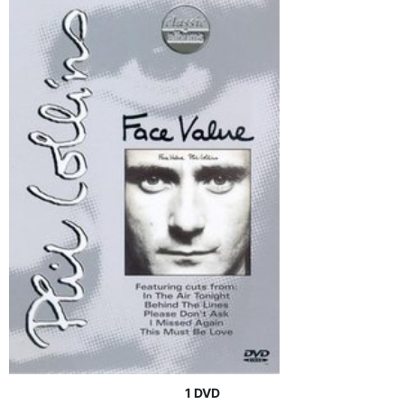
1 DVD