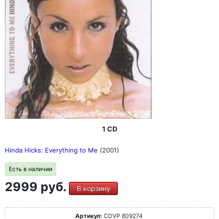
1 CD
Hinda Hicks: Everything to Me
(2001)
Есть в наличии
2999 руб.
В корзину
Артикул:
CDVP 809274