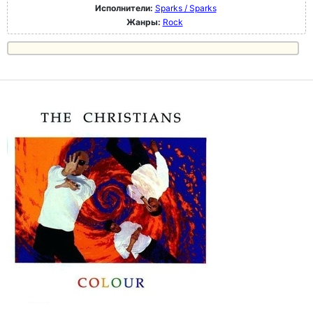
Исполнители:
Sparks / Sparks
Жанры:
Rock