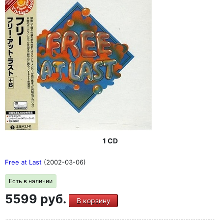
1 CD
Free at Last
(2002-03-06)
Есть в наличии
5599 руб.
В корзину