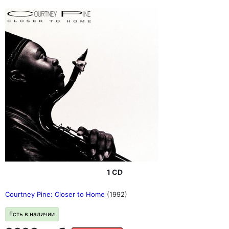
1 CD
Courtney Pine: Closer to Home
(1992)
Есть в наличии