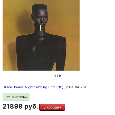
1 LP
Grace Jones: Nightclubbing (Ltd.Edt.)
(2014-04-28)
Есть в наличии
21899 руб.
В корзину