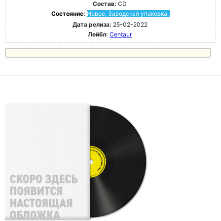
Состав:
CD
Состояние:
Новое. Заводская упаковка.
Дата релиза:
25-02-2022
Лейбл:
Centaur