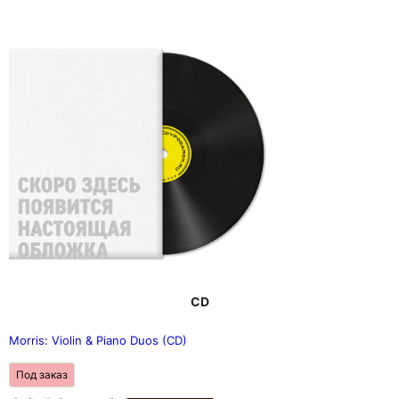
CD
Morris: Violin & Piano Duos (CD)
Под заказ