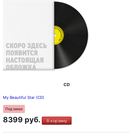
CD
My Beautiful Star (CD)
Под заказ
8399 руб.
В корзину