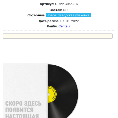
Артикул:
CDVP 3955216
Состав:
CD
Состояние:
Новое. Заводская упаковка.
Дата релиза:
07-01-2022
Лейбл:
Centaur