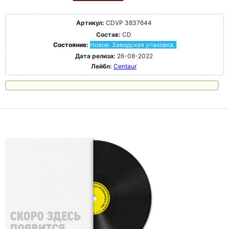
Артикул:
CDVP 3837644
Состав:
CD
Состояние:
Новое. Заводская упаковка.
Дата релиза:
26-08-2022
Лейбл:
Centaur