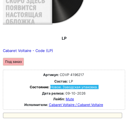
LP
Cabaret Voltaire - Code (LP)
Под заказ
Артикул:
CDVP 4196217
Состав:
LP
Состояние:
Новое. Заводская упаковка.
Дата релиза:
09-10-2026
Лейбл:
Mute
Исполнители:
Cabaret Voltaire / Cabaret Voltaire