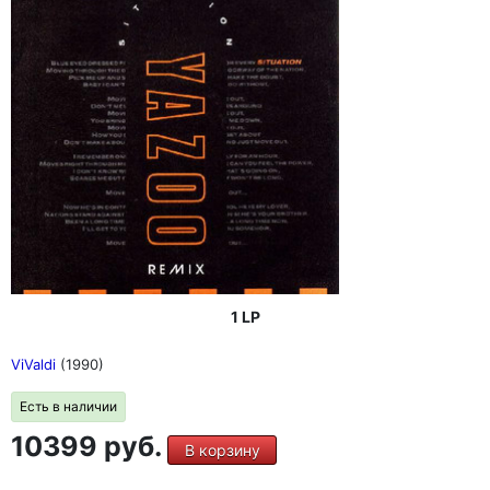
1 LP
ViValdi
(1990)
Есть в наличии
10399 руб.
В корзину