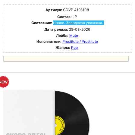
Артикул:
CDVP 4198108
Состав:
LP
Состояние:
Новое. Заводская упаковка.
Дата релиза:
28-08-2026
Лейбл:
Mute
Исполнители:
Prostitute / Prostitute
Жанры:
Pop