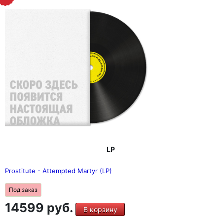
LP
Prostitute - Attempted Martyr (LP)
Под заказ
14599 руб.
В корзину