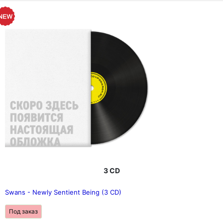
3 CD
Swans - Newly Sentient Being (3 CD)
Под заказ