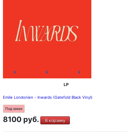
LP
Emile Londonien - Inwards (Gatefold Black Vinyl)
Под заказ
8100 руб.
В корзину