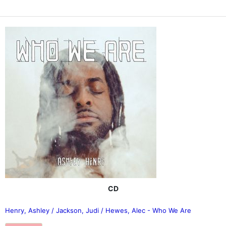
CD
Henry, Ashley / Jackson, Judi / Hewes, Alec - Who We Are