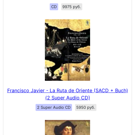
CD
9975 руб.
Francisco Javier - La Ruta de Oriente (SACD + Buch)
(2 Super Audio CD)
2 Super Audio CD
5950 руб.