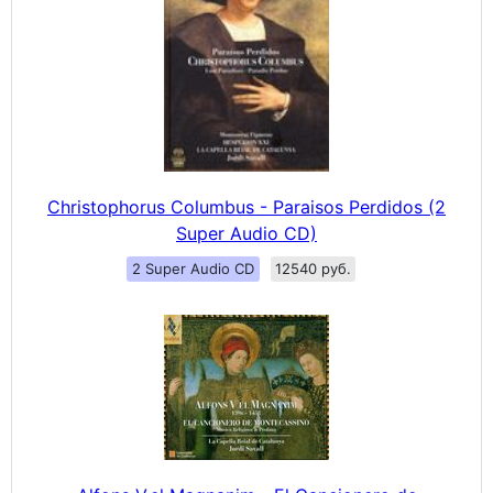
Christophorus Columbus - Paraisos Perdidos (2
Super Audio CD)
2 Super Audio CD
12540 руб.