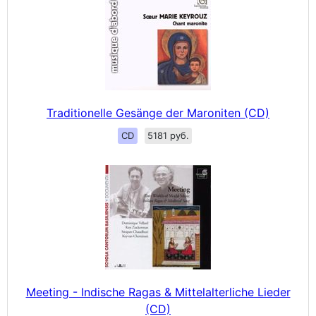
Traditionelle Gesänge der Maroniten (CD)
CD
5181 руб.
Meeting - Indische Ragas & Mittelalterliche Lieder
(CD)