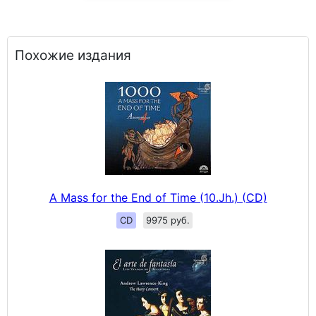
Похожие издания
A Mass for the End of Time (10.Jh.) (CD)
CD
9975 руб.