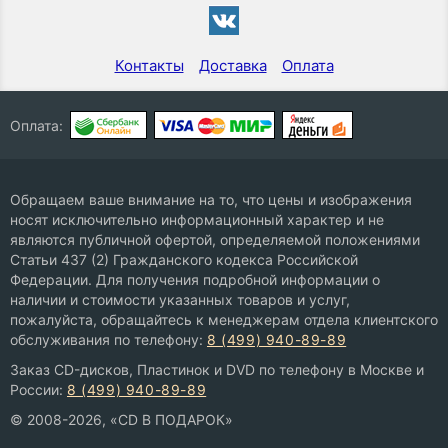
Контакты
Доставка
Оплата
Оплата:
Обращаем ваше внимание на то, что цены и изображения
носят исключительно информационный характер и не
являются публичной офертой, определяемой положениями
Статьи 437 (2) Гражданского кодекса Российской
Федерации. Для получения подробной информации о
наличии и стоимости указанных товаров и услуг,
пожалуйста, обращайтесь к менеджерам отдела клиентского
обслуживания по телефону:
8 (499) 940-89-89
Заказ CD-дисков, Пластинок и DVD по телефону в Москве и
России:
8 (499) 940-89-89
© 2008-2026, «CD В ПОДАРОК»