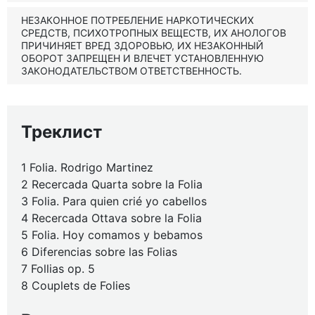
НЕЗАКОННОЕ ПОТРЕБЛЕНИЕ НАРКОТИЧЕСКИХ
СРЕДСТВ, ПСИХОТРОПНЫХ ВЕЩЕСТВ, ИХ АНОЛОГОВ
ПРИЧИНЯЕТ ВРЕД ЗДОРОВЬЮ, ИХ НЕЗАКОННЫЙ
ОБОРОТ ЗАПРЕЩЕН И ВЛЕЧЕТ УСТАНОВЛЕННУЮ
ЗАКОНОДАТЕЛЬСТВОМ ОТВЕТСТВЕННОСТЬ.
Треклист
1 Folia. Rodrigo Martinez
2 Recercada Quarta sobre la Folia
3 Folia. Para quien crié yo cabellos
4 Recercada Ottava sobre la Folia
5 Folia. Hoy comamos y bebamos
6 Diferencias sobre las Folias
7 Follias op. 5
8 Couplets de Folies