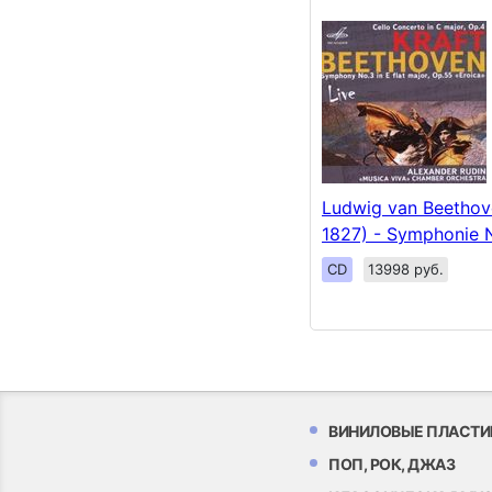
Ludwig van Beethov
1827) - Symphonie N
CD
13998 руб.
ВИНИЛОВЫЕ ПЛАСТИ
ПОП, РОК, ДЖАЗ