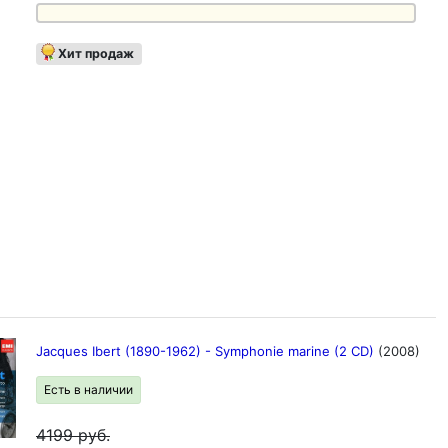
Хит продаж
Jacques Ibert (1890-1962) - Symphonie marine (2 CD)
(2008)
Есть в наличии
4199
руб.